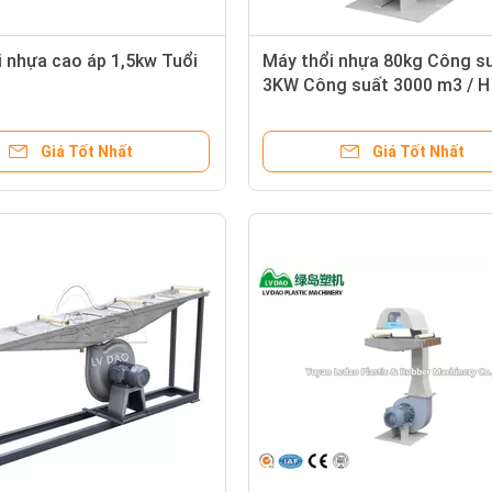
 nhựa cao áp 1,5kw Tuổi
Máy thổi nhựa 80kg Công s
3KW Công suất 3000 m3 / H
Giá Tốt Nhất
Giá Tốt Nhất